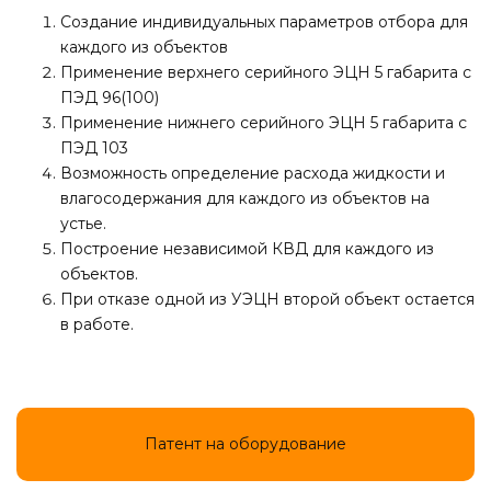
Создание индивидуальных параметров отбора для
каждого из объектов
Применение верхнего серийного ЭЦН 5 габарита с
ПЭД 96(100)
Применение нижнего серийного ЭЦН 5 габарита с
ПЭД 103
Возможность определение расхода жидкости и
влагосодержания для каждого из объектов на
устье.
Построение независимой КВД для каждого из
объектов.
При отказе одной из УЭЦН второй объект остается
в работе.
Патент на оборудование