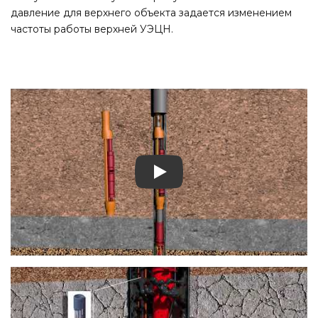
давление для верхнего объекта задается изменением
частоты работы верхней УЭЦН.
Play