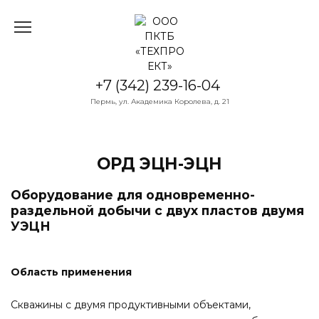
Перейти
к
содержанию
+7 (342) 239-16-04
Пермь, ул. Академика Королева, д. 21
ОРД ЭЦН-ЭЦН
Оборудование для одновременно-
раздельной добычи с двух пластов двумя
УЭЦН
Область применения
Скважины с двумя продуктивными объектами,